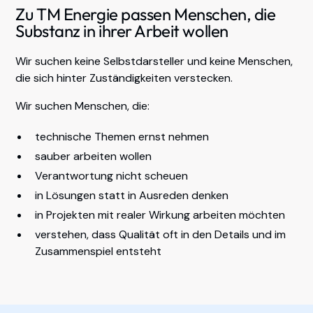
Zu TM Energie passen Menschen, die
Substanz in ihrer Arbeit wollen
Wir suchen keine Selbstdarsteller und keine Menschen,
die sich hinter Zuständigkeiten verstecken.
Wir suchen Menschen, die:
technische Themen ernst nehmen
sauber arbeiten wollen
Verantwortung nicht scheuen
in Lösungen statt in Ausreden denken
in Projekten mit realer Wirkung arbeiten möchten
verstehen, dass Qualität oft in den Details und im
Zusammenspiel entsteht