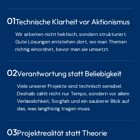
01
Technische Klarheit vor Aktionismus
Wir arbeiten nicht hektisch, sondern strukturiert.
Gute Lösungen entstehen dort, wo man Themen
richtig einordnet, bevor man sie umsetzt.
02
Verantwortung statt Beliebigkeit
Viele unserer Projekte sind technisch sensibel.
Deshalb zählt nicht nur Tempo, sondern vor allem
Verlässlichkeit, Sorgfalt und ein sauberer Blick auf
das, was langfristig tragen muss.
03
Projektrealität statt Theorie