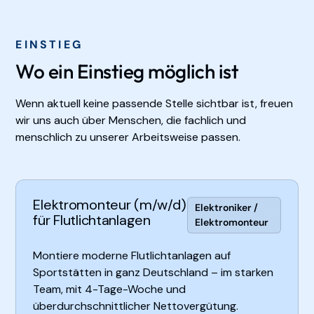
EINSTIEG
Wo ein Einstieg möglich ist
Wenn aktuell keine passende Stelle sichtbar ist, freuen
wir uns auch über Menschen, die fachlich und
menschlich zu unserer Arbeitsweise passen.
Elektromonteur (m/w/d)
Elektroniker /
für Flutlichtanlagen
Elektromonteur
Montiere moderne Flutlichtanlagen auf
Sportstätten in ganz Deutschland – im starken
Team, mit 4-Tage-Woche und
überdurchschnittlicher Nettovergütung.