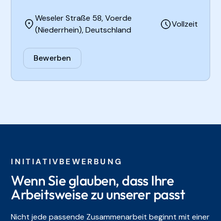
Weseler Straße 58, Voerde
Vollzeit
(Niederrhein), Deutschland
Bewerben
INITIATIVBEWERBUNG
Wenn Sie glauben, dass Ihre
Arbeitsweise zu unserer passt
Nicht jede passende Zusammenarbeit beginnt mit einer