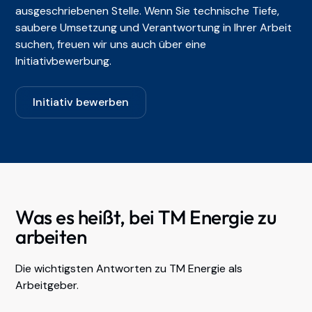
ausgeschriebenen Stelle. Wenn Sie technische Tiefe,
saubere Umsetzung und Verantwortung in Ihrer Arbeit
suchen, freuen wir uns auch über eine
Initiativbewerbung.
Initiativ bewerben
Was es heißt, bei TM Energie zu
arbeiten
Die wichtigsten Antworten zu TM Energie als
Arbeitgeber.