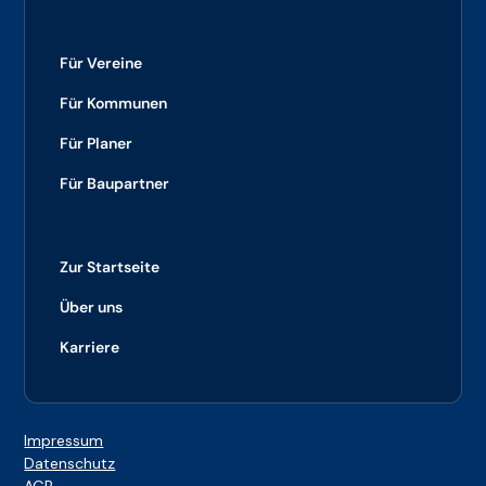
Für Vereine
Für Kommunen
Für Planer
Für Baupartner
Zur Startseite
Über uns
Karriere
Impressum
Datenschutz