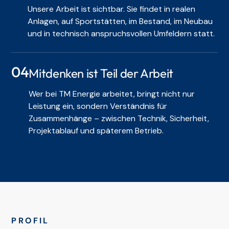
Unsere Arbeit ist sichtbar. Sie findet in realen
Anlagen, auf Sportstätten, im Bestand, im Neubau
und in technisch anspruchsvollen Umfeldern statt.
04
Mitdenken ist Teil der Arbeit
Wer bei TM Energie arbeitet, bringt nicht nur
Leistung ein, sondern Verständnis für
Zusammenhänge – zwischen Technik, Sicherheit,
Projektablauf und späterem Betrieb.
PROFIL