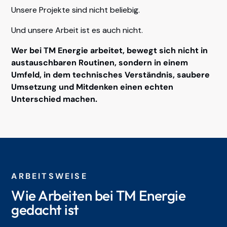
Unsere Projekte sind nicht beliebig.
Und unsere Arbeit ist es auch nicht.
Wer bei TM Energie arbeitet, bewegt sich nicht in
austauschbaren Routinen, sondern in einem
Umfeld, in dem technisches Verständnis, saubere
Umsetzung und Mitdenken einen echten
Unterschied machen.
ARBEITSWEISE
Wie Arbeiten bei TM Energie
gedacht ist