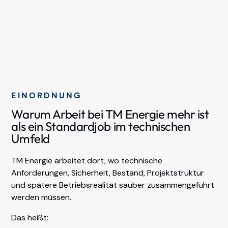
EINORDNUNG
Warum Arbeit bei TM Energie mehr ist
als ein Standardjob im technischen
Umfeld
TM Energie arbeitet dort, wo technische
Anforderungen, Sicherheit, Bestand, Projektstruktur
und spätere Betriebsrealität sauber zusammengeführt
werden müssen.
Das heißt: