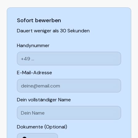
Sofort bewerben
Dauert weniger als 30 Sekunden
Handynummer
E-Mail-Adresse
Dein vollständiger Name
Dokumente (Optional)