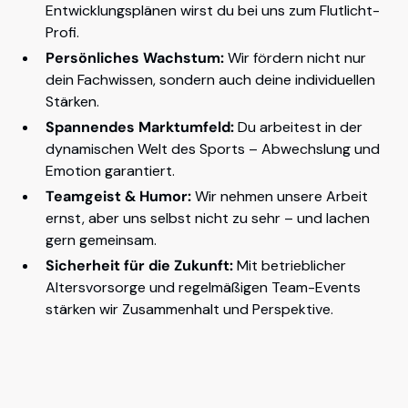
Entwicklungsplänen wirst du bei uns zum Flutlicht-
Profi.
Persönliches Wachstum:
Wir fördern nicht nur
dein Fachwissen, sondern auch deine individuellen
Stärken.
Spannendes Marktumfeld:
Du arbeitest in der
dynamischen Welt des Sports – Abwechslung und
Emotion garantiert.
Teamgeist & Humor:
Wir nehmen unsere Arbeit
ernst, aber uns selbst nicht zu sehr – und lachen
gern gemeinsam.
Sicherheit für die Zukunft:
Mit betrieblicher
Altersvorsorge und regelmäßigen Team-Events
stärken wir Zusammenhalt und Perspektive.