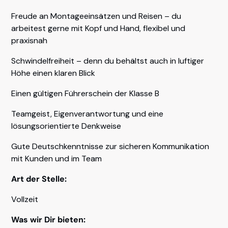
Freude an Montageeinsätzen und Reisen – du
arbeitest gerne mit Kopf und Hand, flexibel und
praxisnah
Schwindelfreiheit – denn du behältst auch in luftiger
Höhe einen klaren Blick
Einen gültigen Führerschein der Klasse B
Teamgeist, Eigenverantwortung und eine
lösungsorientierte Denkweise
Gute Deutschkenntnisse zur sicheren Kommunikation
mit Kunden und im Team
Art der Stelle:
Vollzeit
Was wir Dir bieten: