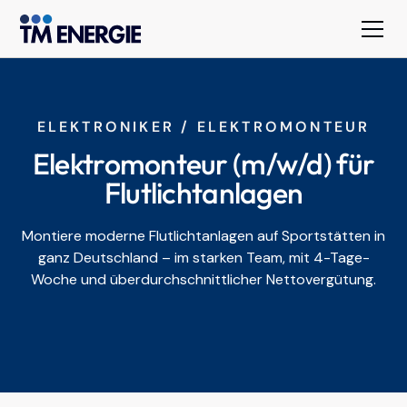
ELEKTRONIKER / ELEKTROMONTEUR
Elektromonteur (m/w/d) für
Flutlichtanlagen
Montiere moderne Flutlichtanlagen auf Sportstätten in
ganz Deutschland – im starken Team, mit 4-Tage-
Woche und überdurchschnittlicher Nettovergütung.