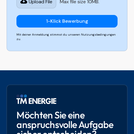
Upload File
Max file size 10MB.
Mit deiner Anmeldung stimmst du unseren Nutzungsbedingungen
zu.
Möchten Sie eine
anspruchsvolle Aufgabe