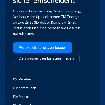
sicher entscheiden?
Ob erste Einschätzung, Modernisierung,
Neubau oder Spezialthema: TM Energie
unterstützt Sie dabei, Komplexität zu
reduzieren und eine belastbare Lösung
aufzubauen.
Projekt einschätzen lassen
Den passenden Einstieg finden
Für Vereine
Für Kommunen
Für Planer