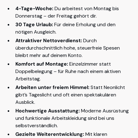
4-Tage-Woche:
Du arbeitest von Montag bis
Donnerstag – der Freitag gehört dir.
30 Tage Urlaub:
Für deine Erholung und den
nötigen Ausgleich.
Attraktiver Nettoverdienst:
Durch
überdurchschnittlich hohe, steuerfreie Spesen
bleibt mehr auf deinem Konto.
Komfort auf Montage:
Einzelzimmer statt
Doppelbelegung – für Ruhe nach einem aktiven
Arbeitstag.
Arbeiten unter freiem Himmel:
Statt Neonlicht
gibt’s Tageslicht und oft einen spektakulären
Ausblick.
Hochwertige Ausstattung:
Moderne Ausrüstung
und funktionale Arbeitskleidung sind bei uns
selbstverständlich.
Gezielte Weiterentwicklung:
Mit klaren