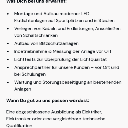
Was Dich bei uns erwartet:
Montage und Aufbau moderner LED-
Flutlichtanlagen auf Sportplätzen und in Stadien
Verlegen von Kabeln und Erdleitungen, Anschließen
von Schaltschränken
Aufbau von Blitzschutzanlagen
Inbetriebnahme & Messung der Anlage vor Ort
Lichttests zur Überprüfung der Lichtqualität
Ansprechpartner für unsere Kunden – vor Ort und
bei Schulungen
Wartung und Störungsbeseitigung an bestehenden
Anlagen
Wann Du gut zu uns passen würdest:
Eine abgeschlossene Ausbildung als Elektriker,
Elektroniker oder eine vergleichbare technische
Qualifikation