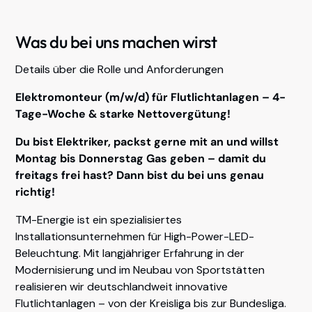
Was du bei uns machen wirst
Details über die Rolle und Anforderungen
Elektromonteur (m/w/d) für Flutlichtanlagen – 4-
Tage-Woche & starke Nettovergütung!
Du bist Elektriker, packst gerne mit an und willst
Montag bis Donnerstag Gas geben – damit du
freitags frei hast? Dann bist du bei uns genau
richtig!
TM-Energie ist ein spezialisiertes
Installationsunternehmen für High-Power-LED-
Beleuchtung. Mit langjähriger Erfahrung in der
Modernisierung und im Neubau von Sportstätten
realisieren wir deutschlandweit innovative
Flutlichtanlagen – von der Kreisliga bis zur Bundesliga.