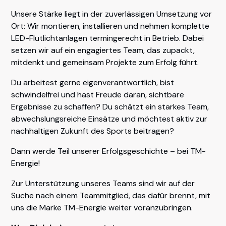
Unsere Stärke liegt in der zuverlässigen Umsetzung vor
Ort: Wir montieren, installieren und nehmen komplette
LED-Flutlichtanlagen termingerecht in Betrieb. Dabei
setzen wir auf ein engagiertes Team, das zupackt,
mitdenkt und gemeinsam Projekte zum Erfolg führt.
Du arbeitest gerne eigenverantwortlich, bist
schwindelfrei und hast Freude daran, sichtbare
Ergebnisse zu schaffen? Du schätzt ein starkes Team,
abwechslungsreiche Einsätze und möchtest aktiv zur
nachhaltigen Zukunft des Sports beitragen?
Dann werde Teil unserer Erfolgsgeschichte – bei TM-
Energie!
Zur Unterstützung unseres Teams sind wir auf der
Suche nach einem Teammitglied, das dafür brennt, mit
uns die Marke TM-Energie weiter voranzubringen.