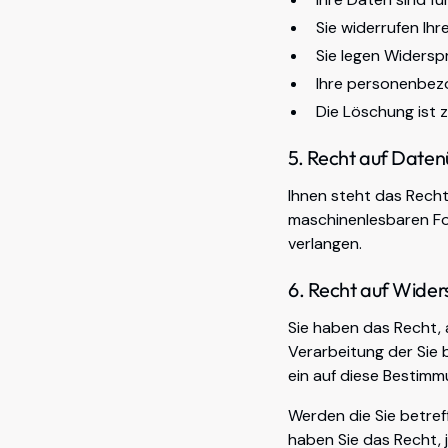
Sie widerrufen Ihr
Sie legen Widersp
Ihre personenbez
Die Löschung ist z
5. Recht auf Date
Ihnen steht das Recht
maschinenlesbaren Fo
verlangen.
6. Recht auf Wider
Sie haben das Recht, 
Verarbeitung der Sie
ein auf diese Bestimm
Werden die Sie betre
haben Sie das Recht, 