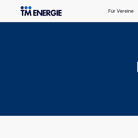
Für Vereine