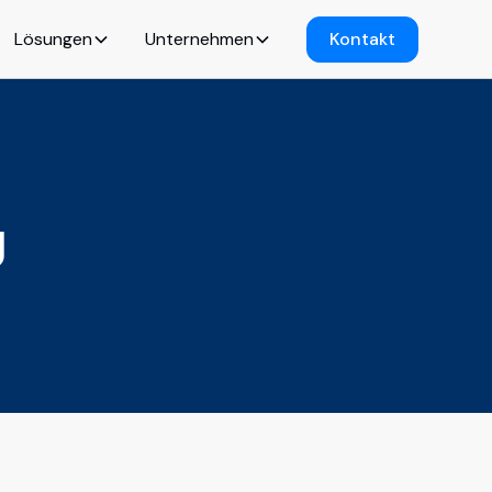
Lösungen
Unternehmen
Kontakt
g