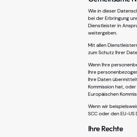
Wie in dieser Datensc
bei der Erbringung un
Dienstleister in Ansp
weitergeben.
Mit allen Dienstleiste
zum Schutz Ihrer Date
Wenn Ihre personenbe
Ihre personenbezogene
Ihre Daten übermitte
Kommission hat, oder
Europäischen Kommis
Wenn wir beispielswei
SCC oder den EU-US 
Ihre Rechte