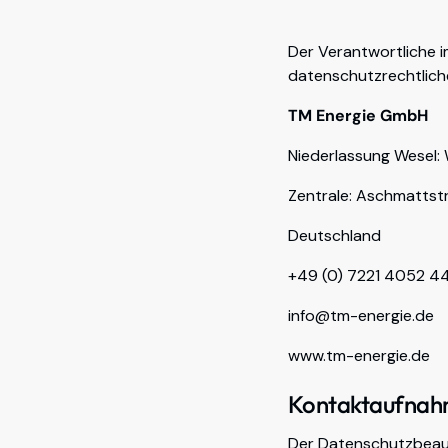
Der Verantwortliche
datenschutzrechtlich
TM Energie GmbH
Niederlassung Wesel:
Zentrale: Aschmatts
Deutschland
+49 (0) 7221 4052 4
info@tm-energie.de
www.tm-energie.de
Kontaktaufnah
Der Datenschutzbeauf