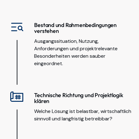
Bestand und Rahmenbedingungen
verstehen
Ausgangssituation, Nutzung,
Anforderungen und projektrelevante
Besonderheiten werden sauber
eingeordnet.
Technische Richtung und Projektlogik
klären
Welche Lösung ist belastbar, wirtschaftlich
sinnvoll und langfristig betreibbar?