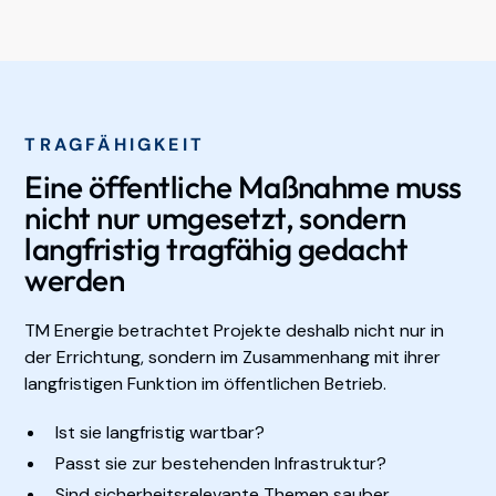
TRAGFÄHIGKEIT
Eine öffentliche Maßnahme muss
nicht nur umgesetzt, sondern
langfristig tragfähig gedacht
werden
TM Energie betrachtet Projekte deshalb nicht nur in
der Errichtung, sondern im Zusammenhang mit ihrer
langfristigen Funktion im öffentlichen Betrieb.
Ist sie langfristig wartbar?
Passt sie zur bestehenden Infrastruktur?
Sind sicherheitsrelevante Themen sauber