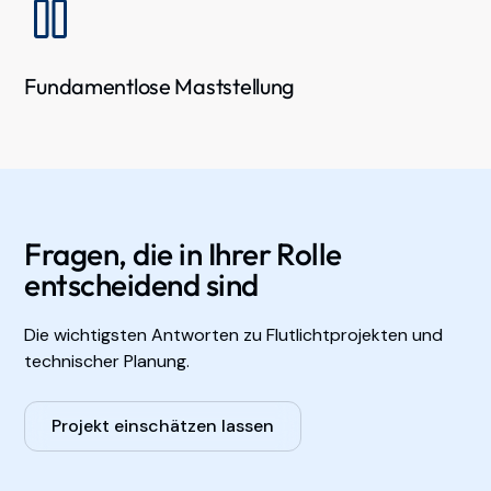
Fundamentlose Maststellung
Fragen, die in Ihrer Rolle
entscheidend sind
Die wichtigsten Antworten zu Flutlichtprojekten und
technischer Planung.
Projekt einschätzen lassen