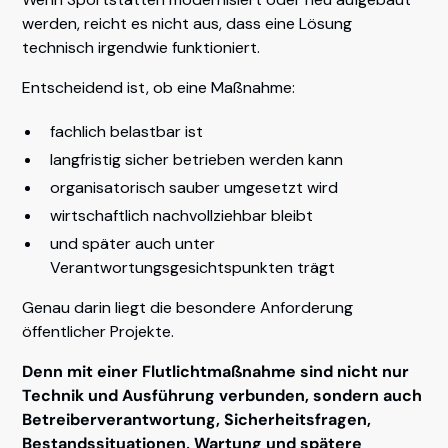
werden, reicht es nicht aus, dass eine Lösung
technisch irgendwie funktioniert.
Entscheidend ist, ob eine Maßnahme:
fachlich belastbar ist
langfristig sicher betrieben werden kann
organisatorisch sauber umgesetzt wird
wirtschaftlich nachvollziehbar bleibt
und später auch unter
Verantwortungsgesichtspunkten trägt
Genau darin liegt die besondere Anforderung
öffentlicher Projekte.
Denn mit einer Flutlichtmaßnahme sind nicht nur
Technik und Ausführung verbunden, sondern auch
Betreiberverantwortung, Sicherheitsfragen,
Bestandssituationen, Wartung und spätere