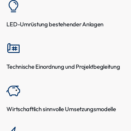
LED-Umrüstung bestehender Anlagen
Technische Einordnung und Projektbegleitung
Wirtschaftlich sinnvolle Umsetzungsmodelle