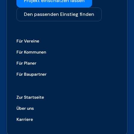
Projekt einschätzen lassen
Den passenden Einstieg finden
Für Vereine
Für Kommunen
Für Planer
Für Baupartner
Zur Startseite
Über uns
Karriere