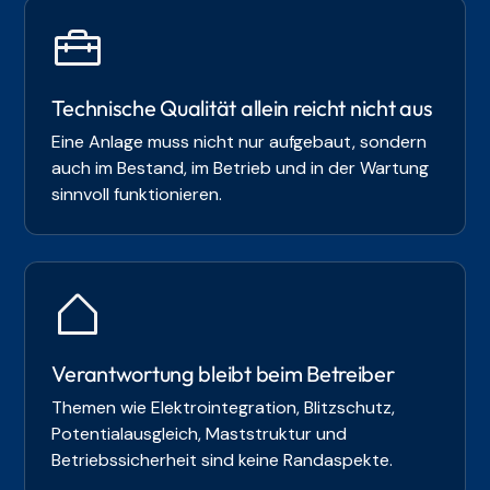
Technische Qualität allein reicht nicht aus
Eine Anlage muss nicht nur aufgebaut, sondern
auch im Bestand, im Betrieb und in der Wartung
sinnvoll funktionieren.
Verantwortung bleibt beim Betreiber
Themen wie Elektrointegration, Blitzschutz,
Potentialausgleich, Maststruktur und
Betriebssicherheit sind keine Randaspekte.