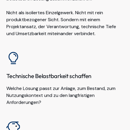
Nicht als isoliertes Einzelgewerk. Nicht mit rein
produktbezogener Sicht. Sondern mit einem
Projektansatz, der Verantwortung, technische Tiefe
und Umsetzbarkeit miteinander verbindet.
Technische Belastbarkeit schaffen
Welche Lösung passt zur Anlage, zum Bestand, zum
Nutzungskontext und zu den langfristigen
Anforderungen?