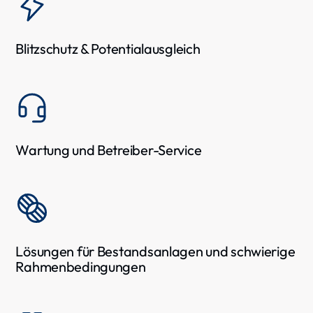
Blitzschutz & Potentialausgleich
Wartung und Betreiber-Service
Lösungen für Bestandsanlagen und schwierige
Rahmenbedingungen