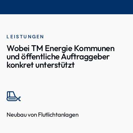
LEISTUNGEN
Wobei TM Energie Kommunen
und öffentliche Auftraggeber
konkret unterstützt
Neubau von Flutlichtanlagen