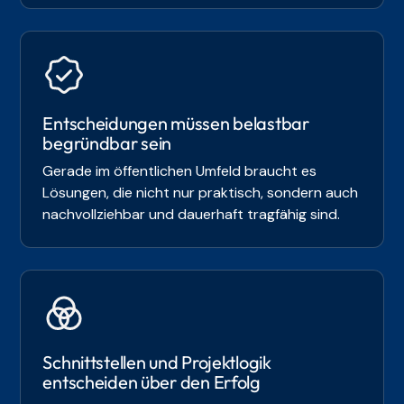
Entscheidungen müssen belastbar
begründbar sein
Gerade im öffentlichen Umfeld braucht es
Lösungen, die nicht nur praktisch, sondern auch
nachvollziehbar und dauerhaft tragfähig sind.
Schnittstellen und Projektlogik
entscheiden über den Erfolg