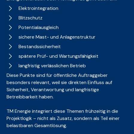
Elektrointegration
Blitzschutz
Potentialausgleich
sichere Mast- und Anlagenstruktur
Bestandssicherheit
spätere Prüf- und Wartungsfähigkeit
langfristig verlässlichen Betrieb
Diese Punkte sind für öffentliche Auftraggeber
besonders relevant, weil sie direkten Einfluss auf
Sicherheit, Verantwortung und langfristige
Betreibbarkeit haben.
TM Energie integriert diese Themen frühzeitig in die
Projektlogik – nicht als Zusatz, sondern als Teil einer
belastbaren Gesamtlösung.