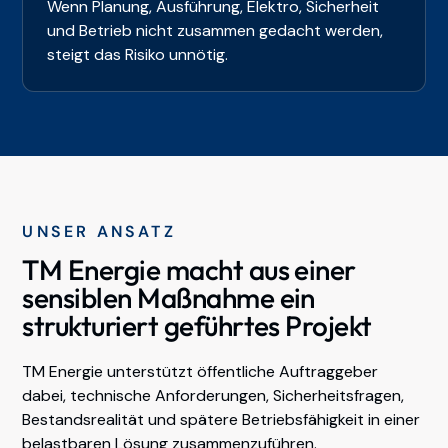
Wenn Planung, Ausführung, Elektro, Sicherheit
und Betrieb nicht zusammen gedacht werden,
steigt das Risiko unnötig.
UNSER ANSATZ
TM Energie macht aus einer
sensiblen Maßnahme ein
strukturiert geführtes Projekt
TM Energie unterstützt öffentliche Auftraggeber
dabei, technische Anforderungen, Sicherheitsfragen,
Bestandsrealität und spätere Betriebsfähigkeit in einer
belastbaren Lösung zusammenzuführen.