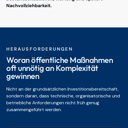
Nachvollziehbarkeit.
HERAUSFORDERUNGEN
Woran öffentliche Maßnahmen
oft unnötig an Komplexität
gewinnen
Nicht an der grundsätzlichen Investitionsbereitschaft,
sondern daran, dass technische, organisatorische und
betriebliche Anforderungen nicht früh genug
zusammengeführt werden.