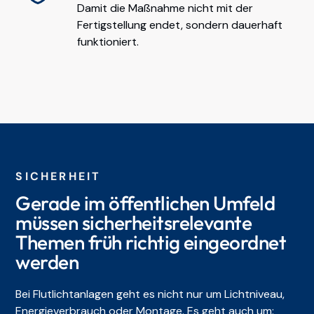
Damit die Maßnahme nicht mit der
Fertigstellung endet, sondern dauerhaft
funktioniert.
SICHERHEIT
Gerade im öffentlichen Umfeld
müssen sicherheitsrelevante
Themen früh richtig eingeordnet
werden
Bei Flutlichtanlagen geht es nicht nur um Lichtniveau,
Energieverbrauch oder Montage. Es geht auch um: