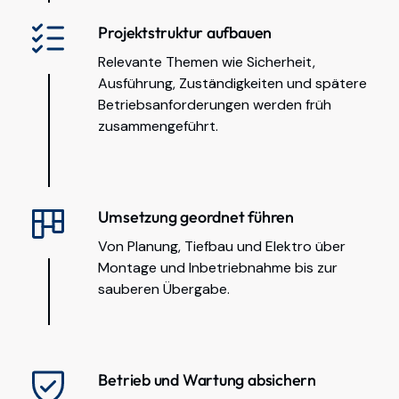
Projektstruktur aufbauen
Relevante Themen wie Sicherheit,
Ausführung, Zuständigkeiten und spätere
Betriebsanforderungen werden früh
zusammengeführt.
Umsetzung geordnet führen
Von Planung, Tiefbau und Elektro über
Montage und Inbetriebnahme bis zur
sauberen Übergabe.
Betrieb und Wartung absichern