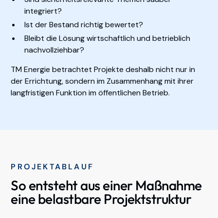
integriert?
Ist der Bestand richtig bewertet?
Bleibt die Lösung wirtschaftlich und betrieblich
nachvollziehbar?
TM Energie betrachtet Projekte deshalb nicht nur in
der Errichtung, sondern im Zusammenhang mit ihrer
langfristigen Funktion im öffentlichen Betrieb.
PROJEKTABLAUF
So entsteht aus einer Maßnahme
eine belastbare Projektstruktur