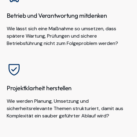
Betrieb und Verantwortung mitdenken
Wie lässt sich eine Maßnahme so umsetzen, dass
spätere Wartung, Prüfungen und sichere
Betriebsführung nicht zum Folgeproblem werden?
Projektklarheit herstellen
Wie werden Planung, Umsetzung und
sicherheitsrelevante Themen strukturiert, damit aus
Komplexität ein sauber geführter Ablauf wird?