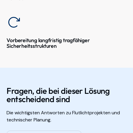
Vorbereitung langfristig tragfähiger
Sicherheitsstrukturen
Fragen, die bei dieser Lösung
entscheidend sind
Die wichtigsten Antworten zu Flutlichtprojekten und
technischer Planung.