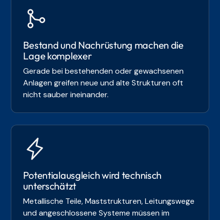
Bestand und Nachrüstung machen die
Lage komplexer
Gerade bei bestehenden oder gewachsenen
Anlagen greifen neue und alte Strukturen oft
nicht sauber ineinander.
Potentialausgleich wird technisch
unterschätzt
Metallische Teile, Maststrukturen, Leitungswege
und angeschlossene Systeme müssen im