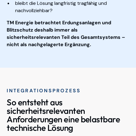
bleibt die Lösung langfristig tragfähig und
nachvollziehbar?
TM Energie betrachtet Erdungsanlagen und
Blitzschutz deshalb immer als
sicherheitsrelevanten Teil des Gesamtsystems –
nicht als nachgelagerte Ergänzung.
INTEGRATIONSPROZESS
So entsteht aus
sicherheitsrelevanten
Anforderungen eine belastbare
technische Lösung