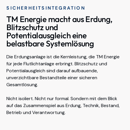
SICHERHEITSINTEGRATION
TM Energie macht aus Erdung,
Blitzschutz und
Potentialausgleich eine
belastbare Systemlösung
Die Erdungsanlage ist die Kernleistung, die TM Energie
für jede Flutlichtanlage erbringt. Blitzschutz und
Potentialausgleich sind darauf aufbauende,
unverzichtbare Bestandteile einer sicheren
Gesamtlösung.
Nicht isoliert. Nicht nur formal. Sondern mit dem Blick
auf das Zusammenspiel aus Erdung, Technik, Bestand,
Betrieb und Verantwortung.