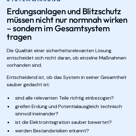
Erdungsanlagen und Blitzschutz
müssen nicht nur normnah wirken
– sondern im Gesamtsystem
tragen
Die Qualität einer sicherheitsrelevanten Lösung
entscheidet sich nicht daran, ob einzelne Maßnahmen
vorhanden sind.
Entscheidend ist, ob das System in seiner Gesamtheit
sauber gedacht ist:
sind alle relevanten Teile richtig einbezogen?
greifen Erdung und Potentialausgleich technisch
sinnvoll ineinander?
ist die Elektrointegration sauber bewertet?
werden Bestandsrisiken erkannt?