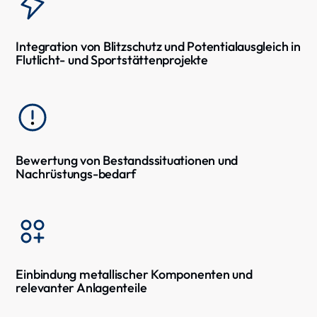
Integration von Blitzschutz und Potentialausgleich in
Flutlicht- und Sportstättenprojekte
Bewertung von Bestandssituationen und
Nachrüstungs-bedarf
Einbindung metallischer Komponenten und
relevanter Anlagenteile