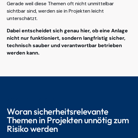
Gerade weil diese Themen oft nicht unmittelbar
sichtbar sind, werden sie in Projekten leicht
unterschätzt.
Dabei entscheidet sich genau hier, ob eine Anlage
nicht nur funktioniert, sondern langfristig sicher,
technisch sauber und verantwortbar betrieben
werden kann.
SYSTEMRISIKEN
Woran sicherheitsrelevante
Themen in Projekten unnötig zum
Risiko werden