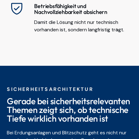
Betriebsfähigkeit und
Nachvollziehbarkeit absichern
Damit die Lösung nicht nur technisch
vorhanden ist, sondern langfristig trägt.
SICHERHEITSARCHITEKTUR
Gerade bei sicherheitsrelevanten
Themen zeigt sich, ob technische
Tiefe wirklich vorhanden ist
Bei Erdungsanlagen und Blitzschutz geht es nicht nur