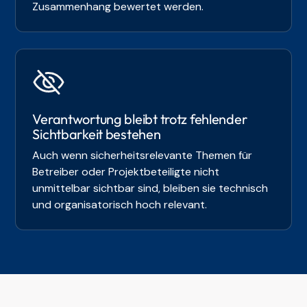
Zusammenhang bewertet werden.
Verantwortung bleibt trotz fehlender
Sichtbarkeit bestehen
Auch wenn sicherheitsrelevante Themen für
Betreiber oder Projektbeteiligte nicht
unmittelbar sichtbar sind, bleiben sie technisch
und organisatorisch hoch relevant.