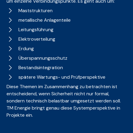
um einzelne Verbindungspunkte. Es geht auch um:
Maststrukturen
metallische Anlagenteile
Leitungsführung
Elektroverteilung
Erdung
Überspannungsschutz
Bestandsintegration
spätere Wartungs- und Prüfperspektive
Diese Themen im Zusammenhang zu betrachten ist
entscheidend, wenn Sicherheit nicht nur formal,
sondern technisch belastbar umgesetzt werden soll.
TM Energie bringt genau diese Systemperspektive in
Projekte ein.