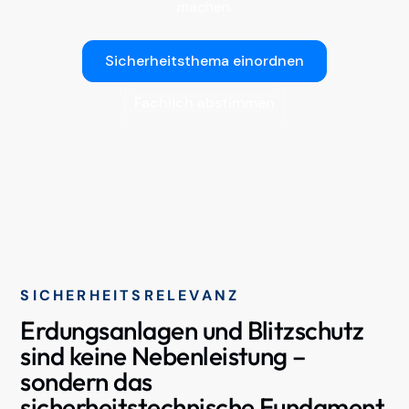
machen.
Sicherheitsthema einordnen
Fachlich abstimmen
SICHERHEITSRELEVANZ
Erdungsanlagen und Blitzschutz
sind keine Nebenleistung –
sondern das
sicherheitstechnische Fundament