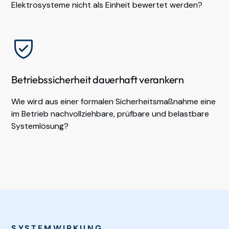
Elektrosysteme nicht als Einheit bewertet werden?
Betriebssicherheit dauerhaft verankern
Wie wird aus einer formalen Sicherheitsmaßnahme eine
im Betrieb nachvollziehbare, prüfbare und belastbare
Systemlösung?
SYSTEMWIRKUNG