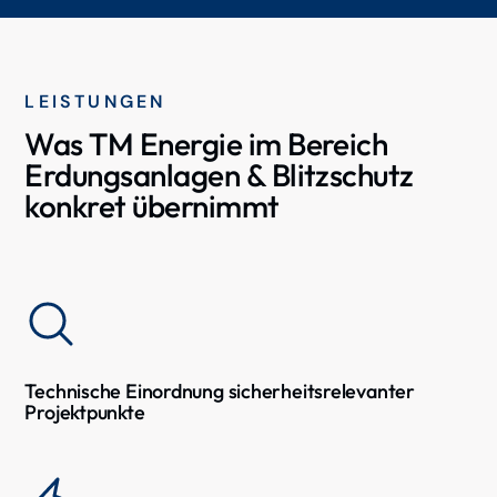
LEISTUNGEN
Was TM Energie im Bereich
Erdungsanlagen & Blitzschutz
konkret übernimmt
Technische Einordnung sicherheitsrelevanter
Projektpunkte