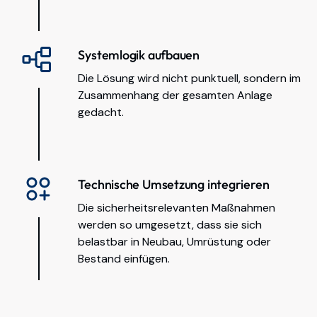
Systemlogik aufbauen
Die Lösung wird nicht punktuell, sondern im
Zusammenhang der gesamten Anlage
gedacht.
Technische Umsetzung integrieren
Die sicherheitsrelevanten Maßnahmen
werden so umgesetzt, dass sie sich
belastbar in Neubau, Umrüstung oder
Bestand einfügen.