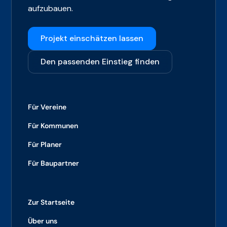
aufzubauen.
Projekt einschätzen lassen
Den passenden Einstieg finden
Für Vereine
Für Kommunen
Für Planer
Für Baupartner
Zur Startseite
Über uns