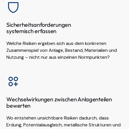
Sicherheitsanforderungen
systemisch erfassen
Welche Risiken ergeben sich aus dem konkreten
Zusammenspiel von Anlage, Bestand, Materialien und
Nutzung – nicht nur aus einzelnen Normpunkten?
Wechselwirkungen zwischen Anlagenteilen
bewerten
Wo entstehen unsichtbare Risiken dadurch, dass
Erdung, Potentialausgleich, metallische Strukturen und