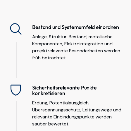
Bestand und Systemumfeld einordnen
Anlage, Struktur, Bestand, metallische
Komponenten, Elektrointegration und
projektrelevante Besonderheiten werden
früh betrachtet.
Sicherheitsrelevante Punkte
konkretisieren
Erdung, Potentialausgleich,
Überspannungsschutz, Leitungswege und
relevante Einbindungspunkte werden
sauber bewertet.