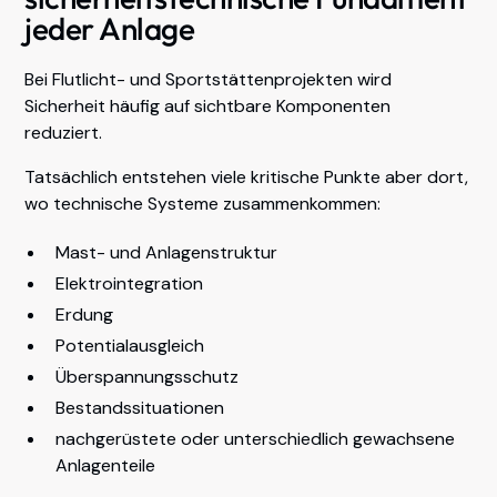
jeder Anlage
Bei Flutlicht- und Sportstättenprojekten wird
Sicherheit häufig auf sichtbare Komponenten
reduziert.
Tatsächlich entstehen viele kritische Punkte aber dort,
wo technische Systeme zusammenkommen:
Mast- und Anlagenstruktur
Elektrointegration
Erdung
Potentialausgleich
Überspannungsschutz
Bestandssituationen
nachgerüstete oder unterschiedlich gewachsene
Anlagenteile