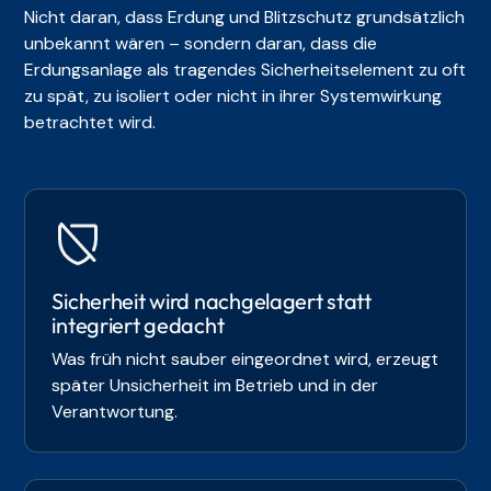
Nicht daran, dass Erdung und Blitzschutz grundsätzlich
unbekannt wären – sondern daran, dass die
Erdungsanlage als tragendes Sicherheitselement zu oft
zu spät, zu isoliert oder nicht in ihrer Systemwirkung
betrachtet wird.
Sicherheit wird nachgelagert statt
integriert gedacht
Was früh nicht sauber eingeordnet wird, erzeugt
später Unsicherheit im Betrieb und in der
Verantwortung.