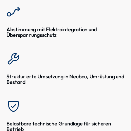
Abstimmung mit Elektrointegration und
Überspannungsschutz
Strukturierte Umsetzung in Neubau, Umrüstung und
Bestand
Belastbare technische Grundlage für sicheren
Betrieb