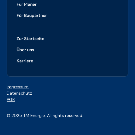
Für Planer
Für Baupartner
Zur Startseite
Über uns
Karriere
Impressum
Datenschutz
AGB
© 2025 TM Energie. All rights reserved.