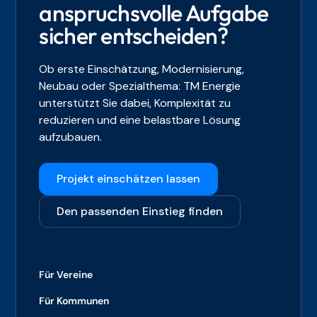
anspruchsvolle Aufgabe
sicher entscheiden?
Ob erste Einschätzung, Modernisierung,
Neubau oder Spezialthema: TM Energie
unterstützt Sie dabei, Komplexität zu
reduzieren und eine belastbare Lösung
aufzubauen.
Projekt einschätzen lassen
Den passenden Einstieg finden
Für Vereine
Für Kommunen