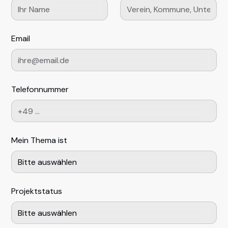
Email
Telefonnummer
Mein Thema ist
Projektstatus