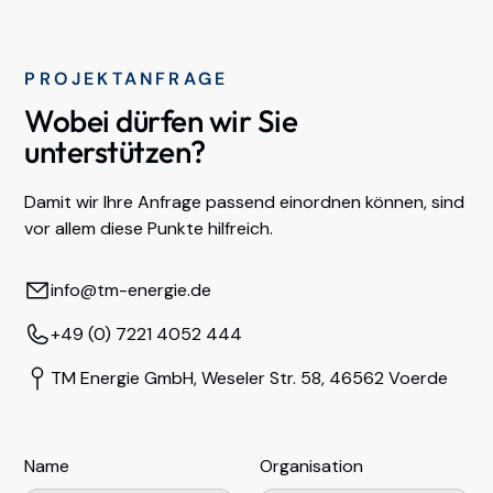
PROJEKTANFRAGE
Wobei dürfen wir Sie
unterstützen?
Damit wir Ihre Anfrage passend einordnen können, sind
vor allem diese Punkte hilfreich.
info@tm-energie.de
+49 (0) 7221 4052 444
TM Energie GmbH, Weseler Str. 58, 46562 Voerde
Name
Organisation