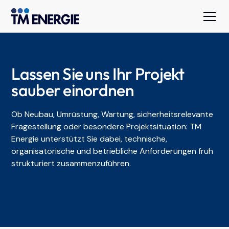
Lassen Sie uns Ihr Projekt
sauber einordnen
Ob Neubau, Umrüstung, Wartung, sicherheitsrelevante
Fragestellung oder besondere Projektsituation: TM
Energie unterstützt Sie dabei, technische,
organisatorische und betriebliche Anforderungen früh
strukturiert zusammenzuführen.