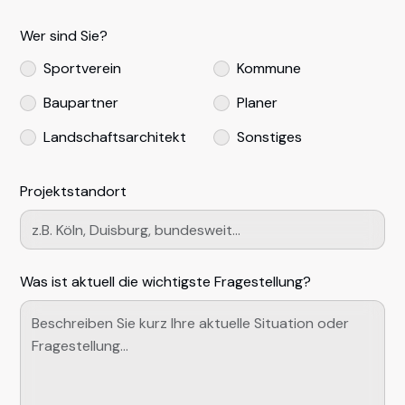
Wer sind Sie?
Sportverein
Kommune
Baupartner
Planer
Landschaftsarchitekt
Sonstiges
Projektstandort
Was ist aktuell die wichtigste Fragestellung?