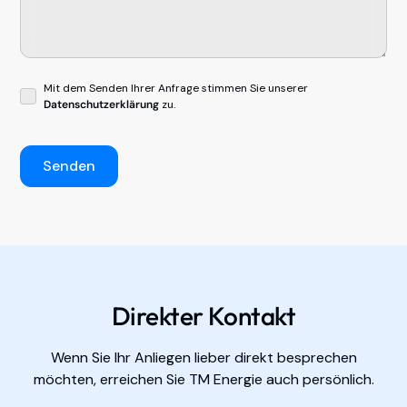
Mit dem Senden Ihrer Anfrage stimmen Sie unserer
Datenschutzerklärung
zu.
Direkter Kontakt
Wenn Sie Ihr Anliegen lieber direkt besprechen
möchten, erreichen Sie TM Energie auch persönlich.