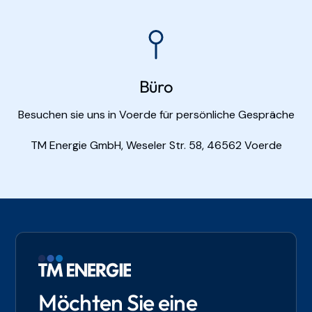
Büro
Besuchen sie uns in Voerde für persönliche Gespräche
TM Energie GmbH, Weseler Str. 58, 46562 Voerde
Möchten Sie eine