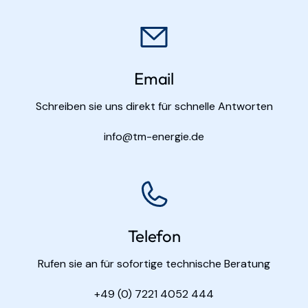
Email
Schreiben sie uns direkt für schnelle Antworten
info@tm-energie.de
Telefon
Rufen sie an für sofortige technische Beratung
+49 (0) 7221 4052 444